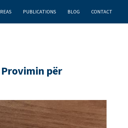
AREAS
PUBLICATIONS
BLOG
CONTACT
 Provimin për