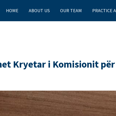
HOME
ABOUT US
OUR TEAM
PRACTICE 
et Kryetar i Komisionit për