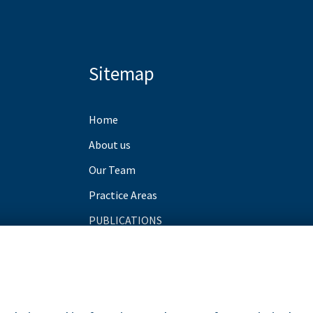
Sitemap
Home
About us
Our Team
Practice Areas
PUBLICATIONS
Blog
Contact