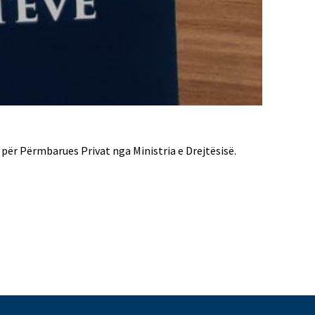
për Përmbarues Privat nga Ministria e Drejtësisë.