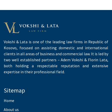
Vokshi & Lata is one of the leading law firms in Republic of
Kosovo, focused on assisting domestic and international
clients in all areas of business and commercial law. It is led by
two well established partners – Adem Vokshi & Florin Lata,
both holding a respectable reputation and extensive
expertise in their professional field.
Sitemap
Home
About us