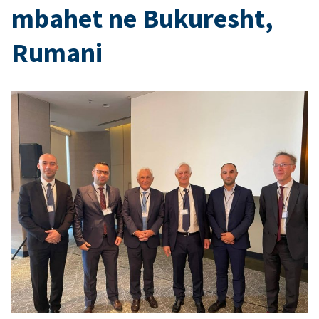
mbahet ne Bukuresht,
Rumani