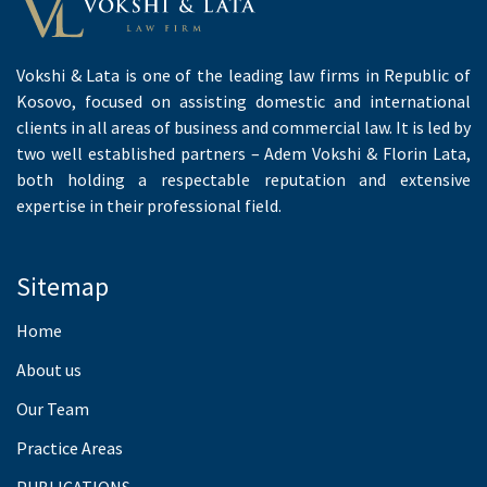
Vokshi & Lata is one of the leading law firms in Republic of
Kosovo, focused on assisting domestic and international
clients in all areas of business and commercial law. It is led by
two well established partners – Adem Vokshi & Florin Lata,
both holding a respectable reputation and extensive
expertise in their professional field.
Sitemap
Home
About us
Our Team
Practice Areas