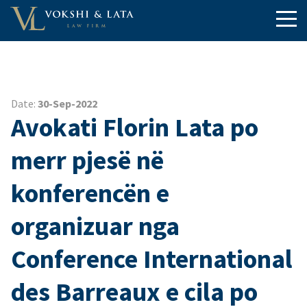
Date:
30-Sep-2022
Avokati Florin Lata po
merr pjesë në
konferencën e
organizuar nga
Conference International
des Barreaux e cila po